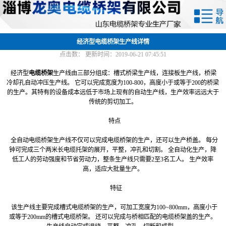
网站首页
关于我们
经济型电缆桥架生产线详情
点击数：
更新时间：2019-06-21 07:45:51
产品中心
经济型
电缆桥架
生产线由三部分组成：槽式桥梁生产线，连接板生产线，桥梁
冷却孔自动冲压生产线。 它可以完成宽度为100-800，高度小于或等于200的桥梁
新闻中心
的生产。其特有的设备成本远低于市场上现有的自动生产线，生产效率远远大于
传统的剪切加工。
厂容厂貌
特点
联系我们
全自动电缆桥架生产线不仅可以完成电缆桥架的生产，还可以生产桥盖。 每分
钟可完成三个两米长电缆托架的展开，平整，冲孔和切割。 全自动化生产，降
低工人的劳动强度和节省劳动力，整条生产线只需要2至3名工人。 生产效率
高，适应大批量生产。
特征
该生产线主要完成槽式电缆桥架的生产，可加工宽度为100~800mm，高度小于
或等于200mm的槽式电缆桥架。 还可以完成与桥相匹配的电缆桥架盖的生产。