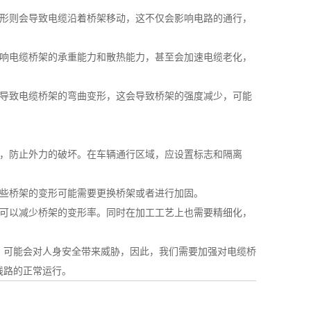
形则会导致电缆沿着桥架移动，这不仅会影响电路的通行，
响电缆桥架的承重能力和散热能力，甚至会加速电缆老化，
导致电缆桥架的弯曲变形，这会导致桥架的强度减少，可能
，防止外力的破坏。在车辆通行区域，应设置标志和隔离
些桥架的变形可能需要更换桥架或者进行加固。
可以减少桥架的变形率。同时在加工工艺上也需要精细化，
，可能会对人身安全带来威胁，因此，我们需要加强对电缆桥
线路的正常运行。