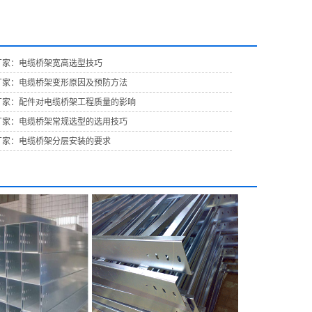
厂家：电缆桥架宽高选型技巧
厂家：电缆桥架变形原因及预防方法
厂家：配件对电缆桥架工程质量的影响
厂家：电缆桥架常规选型的选用技巧
厂家：电缆桥架分层安装的要求