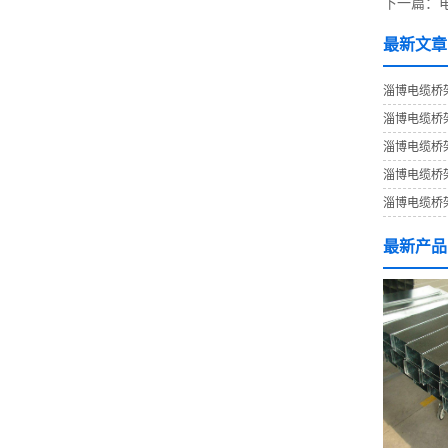
下一篇：
最新文章
淄博电缆桥
淄博电缆桥
淄博电缆桥
淄博电缆桥
淄博电缆桥
最新产品