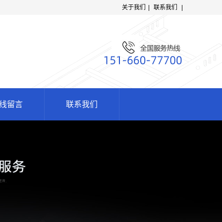
关于我们
|
联系我们
|
线留言
联系我们