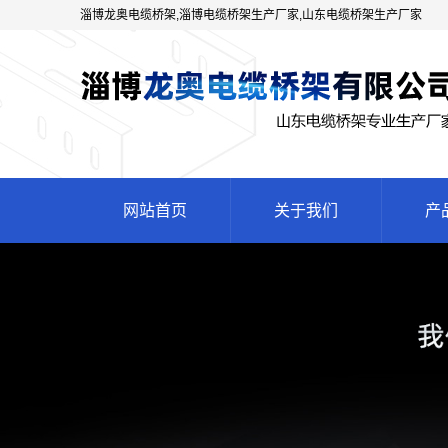
淄博龙奥电缆桥架,淄博电缆桥架生产厂家,山东电缆桥架生产厂家
网站首页
关于我们
产