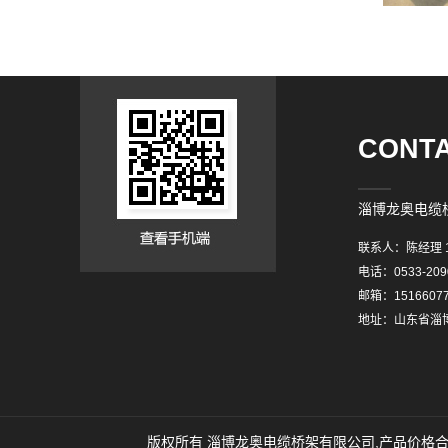
CONTA
淄博龙奥电缆
联系人：陈经理 15
电话：0533-209
邮箱：15166077
地址：山东省淄博
版权所有 淄博龙奥电缆桥架有限公司,产品价格