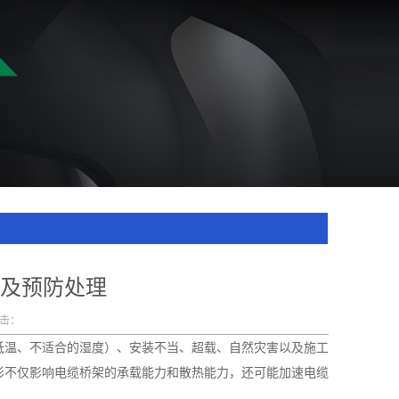
及预防处理
击：
低温、不适合的湿度）、安装不当、超载、自然灾害以及施工
形不仅影响电缆桥架的承载能力和散热能力，还可能加速电缆